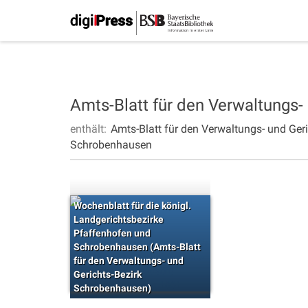
Amts-Blatt für den Verwaltungs
enthält:
Amts-Blatt für den Verwaltungs- und Ge
Schrobenhausen
Wochenblatt für die königl.
Landgerichtsbezirke
Pfaffenhofen und
Schrobenhausen (Amts-Blatt
für den Verwaltungs- und
Gerichts-Bezirk
Schrobenhausen)