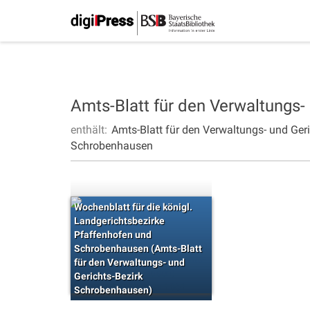
Amts-Blatt für den Verwaltungs
enthält:
Amts-Blatt für den Verwaltungs- und Ge
Schrobenhausen
Wochenblatt für die königl.
Landgerichtsbezirke
Pfaffenhofen und
Schrobenhausen (Amts-Blatt
für den Verwaltungs- und
Gerichts-Bezirk
Schrobenhausen)