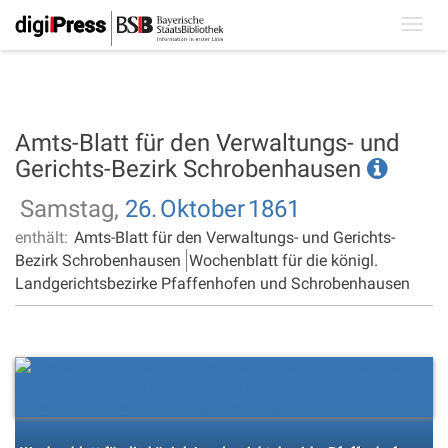
Toggl
navig
Amts-Blatt für den Verwaltungs- und
Gerichts-Bezirk Schrobenhausen
Samstag,
26.
Oktober
1861
enthält:
Amts-Blatt für den Verwaltungs- und Gerichts-
Bezirk Schrobenhausen
Wochenblatt für die königl.
Landgerichtsbezirke Pfaffenhofen und Schrobenhausen