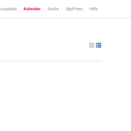
tungsliste
Kalender
Suche
digiPress
Hilfe