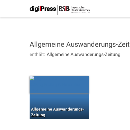
Allgemeine Auswanderungs-Zei
enthält:
Allgemeine Auswanderungs-Zeitung
Allgemeine Auswanderungs-
Zeitung