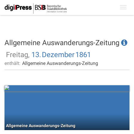
Toggl
navig
Allgemeine Auswanderungs-Zeitung
Freitag,
13.
Dezember
1861
enthält:
Allgemeine Auswanderungs-Zeitung
Allgemeine Auswanderungs-Zeitung