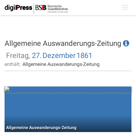
Toggl
navig
Allgemeine Auswanderungs-Zeitung
Freitag,
27.
Dezember
1861
enthält:
Allgemeine Auswanderungs-Zeitung
Allgemeine Auswanderungs-Zeitung