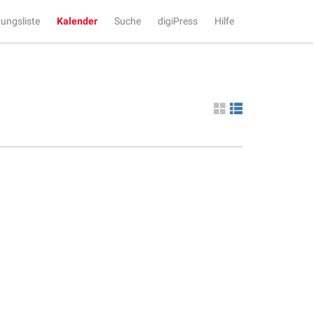
tungsliste
Kalender
Suche
digiPress
Hilfe