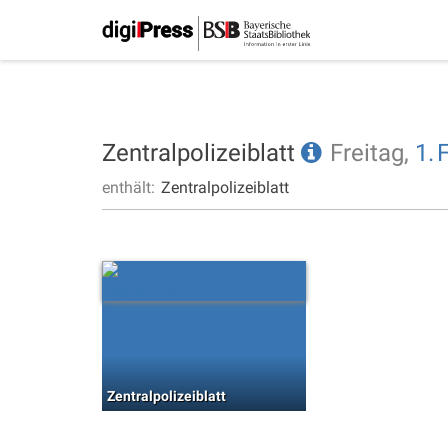
Zentralpolizeiblatt
Freitag,
1.
enthält:
Zentralpolizeiblatt
Zentralpolizeiblatt