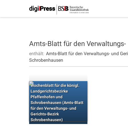
Amts-Blatt für den Verwaltungs
enthält:
Amts-Blatt für den Verwaltungs- und Ge
Schrobenhausen
Wochenblatt für die königl.
Landgerichtsbezirke
Pfaffenhofen und
Schrobenhausen (Amts-Blatt
für den Verwaltungs- und
Gerichts-Bezirk
Schrobenhausen)