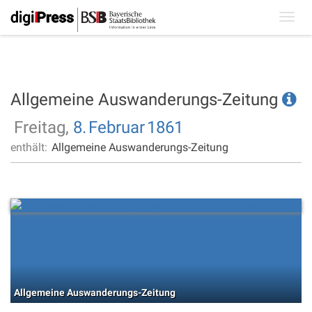
Toggl
navig
Allgemeine Auswanderungs-Zeitung
Freitag,
8.
Februar
1861
enthält:
Allgemeine Auswanderungs-Zeitung
Allgemeine Auswanderungs-Zeitung