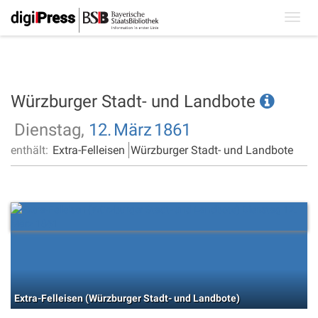
Toggl
navig
Würzburger Stadt- und Landbote
Dienstag,
12.
März
1861
enthält:
Extra-Felleisen
Würzburger Stadt- und Landbote
Extra-Felleisen (Würzburger Stadt- und Landbote)