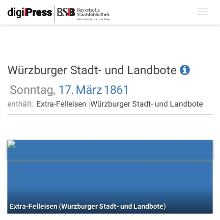
Toggl
navig
Würzburger Stadt- und Landbote
Sonntag,
17.
März
1861
enthält:
Extra-Felleisen
Würzburger Stadt- und Landbote
Extra-Felleisen (Würzburger Stadt- und Landbote)