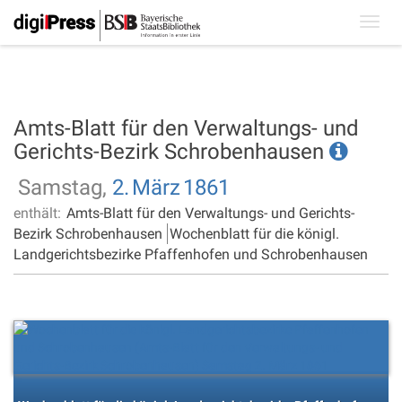
Toggl
navig
Amts-Blatt für den Verwaltungs- und
Gerichts-Bezirk Schrobenhausen
Samstag,
2.
März
1861
enthält:
Amts-Blatt für den Verwaltungs- und Gerichts-
Bezirk Schrobenhausen
Wochenblatt für die königl.
Landgerichtsbezirke Pfaffenhofen und Schrobenhausen