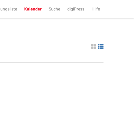
tungsliste
Kalender
Suche
digiPress
Hilfe