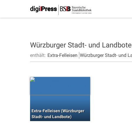
Würzburger Stadt- und Landbot
enthält:
Extra-Felleisen
Würzburger Stadt- und L
Extra-Felleisen (Würzburger
Stadt- und Landbote)