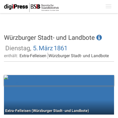
Toggl
navig
Würzburger Stadt- und Landbote
Dienstag,
5.
März
1861
enthält:
Extra-Felleisen
Würzburger Stadt- und Landbote
Extra-Felleisen (Würzburger Stadt- und Landbote)