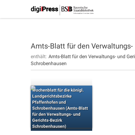
Amts-Blatt für den Verwaltungs
enthält:
Amts-Blatt für den Verwaltungs- und Ge
Schrobenhausen
Wochenblatt für die königl.
Landgerichtsbezirke
Pfaffenhofen und
Schrobenhausen (Amts-Blatt
für den Verwaltungs- und
Gerichts-Bezirk
Schrobenhausen)