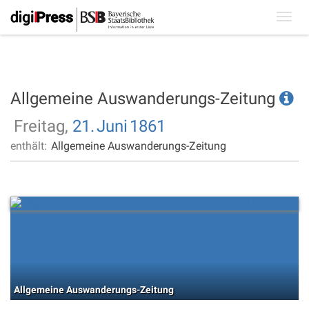
Toggl
navig
Allgemeine Auswanderungs-Zeitung
Freitag,
21.
Juni
1861
enthält:
Allgemeine Auswanderungs-Zeitung
Allgemeine Auswanderungs-Zeitung