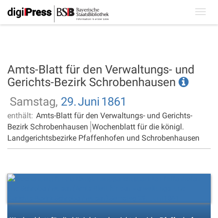
Toggl
navig
Amts-Blatt für den Verwaltungs- und
Gerichts-Bezirk Schrobenhausen
Samstag,
29.
Juni
1861
enthält:
Amts-Blatt für den Verwaltungs- und Gerichts-
Bezirk Schrobenhausen
Wochenblatt für die königl.
Landgerichtsbezirke Pfaffenhofen und Schrobenhausen