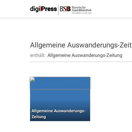
Allgemeine Auswanderungs-Zei
enthält:
Allgemeine Auswanderungs-Zeitung
Allgemeine Auswanderungs-
Zeitung