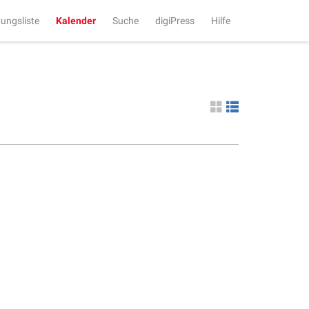
tungsliste
Kalender
Suche
digiPress
Hilfe