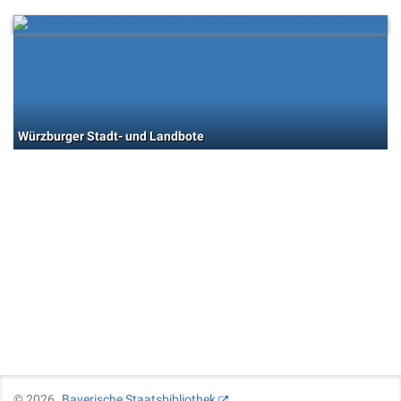
Würzburger Stadt- und Landbote
©
2026
Bayerische Staatsbibliothek