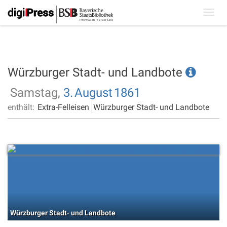
Toggl
navig
Würzburger Stadt- und Landbote
Samstag,
3.
August
1861
enthält:
Extra-Felleisen
Würzburger Stadt- und Landbote
Würzburger Stadt- und Landbote