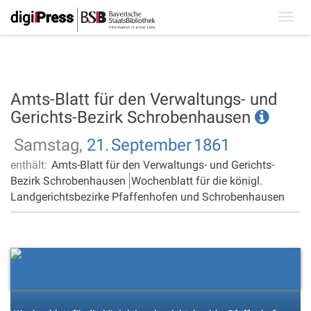
Toggl
navig
Amts-Blatt für den Verwaltungs- und
Gerichts-Bezirk Schrobenhausen
Samstag,
21.
September
1861
enthält:
Amts-Blatt für den Verwaltungs- und Gerichts-
Bezirk Schrobenhausen
Wochenblatt für die königl.
Landgerichtsbezirke Pfaffenhofen und Schrobenhausen