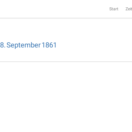
Start
Zei
8.
September
1861