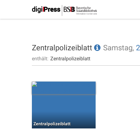
Zentralpolizeiblatt
Samstag,
2
enthält:
Zentralpolizeiblatt
Zentralpolizeiblatt