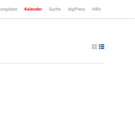
tungsliste
Kalender
Suche
digiPress
Hilfe