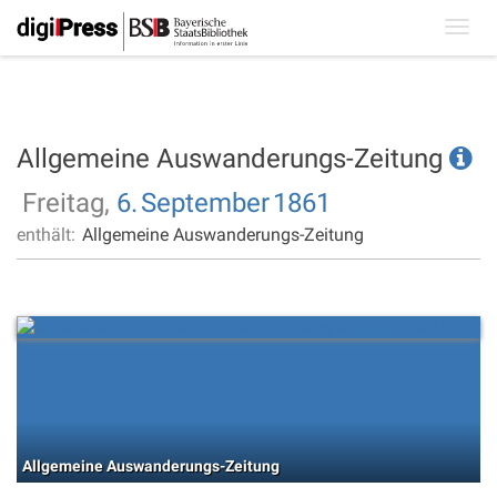
Toggl
navig
Allgemeine Auswanderungs-Zeitung
Freitag,
6.
September
1861
enthält:
Allgemeine Auswanderungs-Zeitung
Allgemeine Auswanderungs-Zeitung