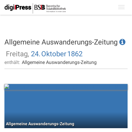
Toggl
navig
Allgemeine Auswanderungs-Zeitung
Freitag,
24.
Oktober
1862
enthält:
Allgemeine Auswanderungs-Zeitung
Allgemeine Auswanderungs-Zeitung