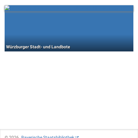
Würzburger Stadt- und Landbote
©
2026
Bayerische Staatsbibliothek