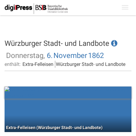
Toggl
navig
Würzburger Stadt- und Landbote
Donnerstag,
6.
November
1862
enthält:
Extra-Felleisen
Würzburger Stadt- und Landbote
Extra-Felleisen (Würzburger Stadt- und Landbote)