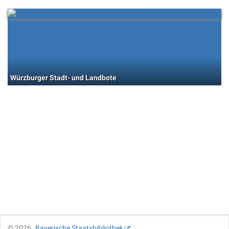
Würzburger Stadt- und Landbote
©
2026
Bayerische Staatsbibliothek