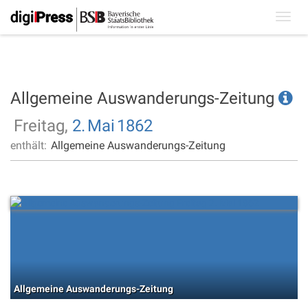
Toggl
navig
Allgemeine Auswanderungs-Zeitung
Freitag,
2.
Mai
1862
enthält:
Allgemeine Auswanderungs-Zeitung
Allgemeine Auswanderungs-Zeitung