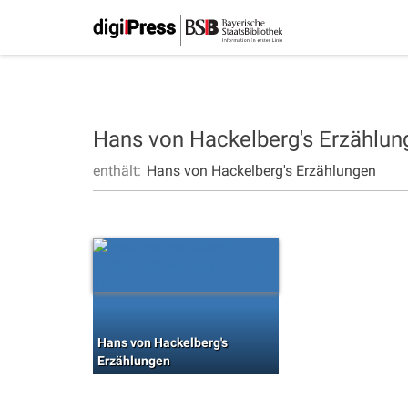
Hans von Hackelberg's Erzählu
enthält:
Hans von Hackelberg's Erzählungen
Hans von Hackelberg's
Erzählungen