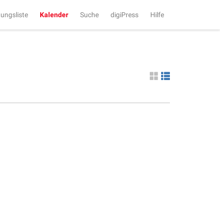
tungsliste
Kalender
Suche
digiPress
Hilfe