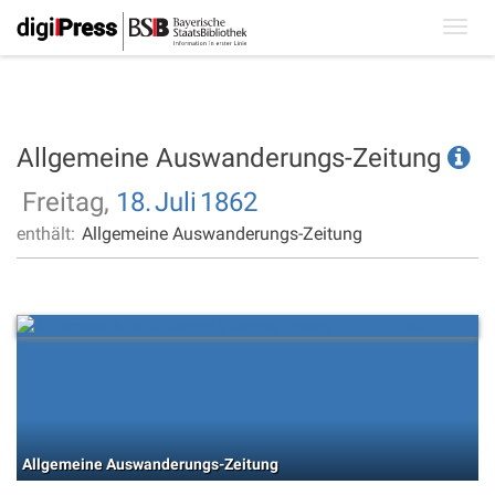
Toggl
navig
Allgemeine Auswanderungs-Zeitung
Freitag,
18.
Juli
1862
enthält:
Allgemeine Auswanderungs-Zeitung
Allgemeine Auswanderungs-Zeitung