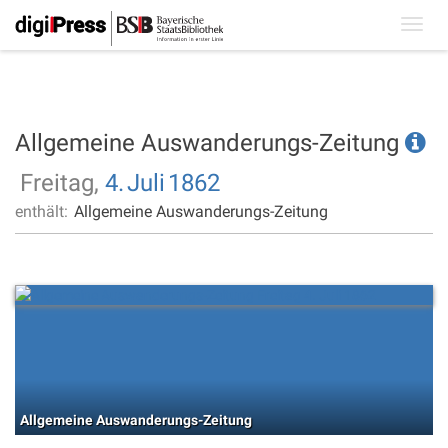
Toggl
navig
Allgemeine Auswanderungs-Zeitung
Freitag,
4.
Juli
1862
enthält:
Allgemeine Auswanderungs-Zeitung
Allgemeine Auswanderungs-Zeitung