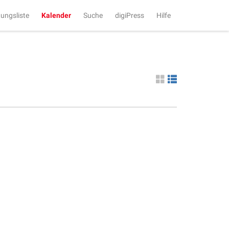
tungsliste
Kalender
Suche
digiPress
Hilfe