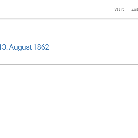
Start
Zei
13.
August
1862