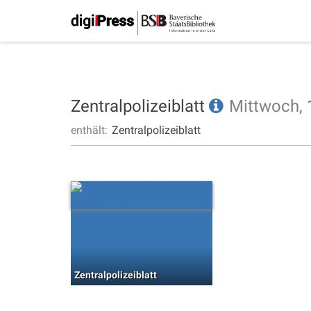
Zentralpolizeiblatt
Mittwoch,
enthält:
Zentralpolizeiblatt
Zentralpolizeiblatt