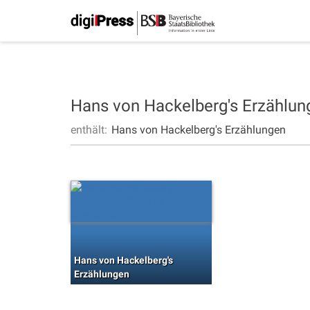
Hans von Hackelberg's Erzählu
enthält:
Hans von Hackelberg's Erzählungen
Hans von Hackelberg's
Erzählungen