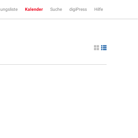
tungsliste
Kalender
Suche
digiPress
Hilfe