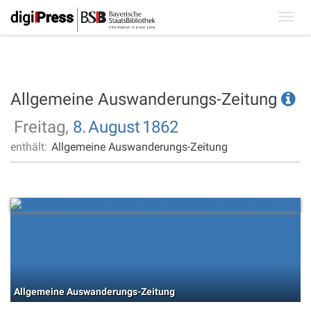
Toggl
navig
Allgemeine Auswanderungs-Zeitung
Freitag,
8.
August
1862
enthält:
Allgemeine Auswanderungs-Zeitung
Allgemeine Auswanderungs-Zeitung