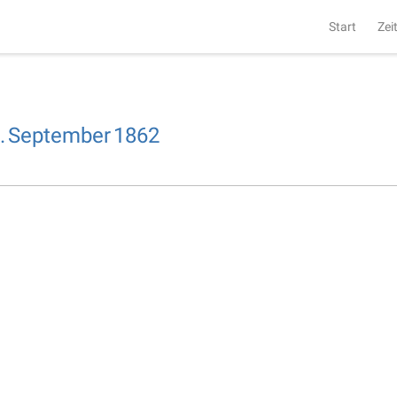
Start
Zei
.
September
1862