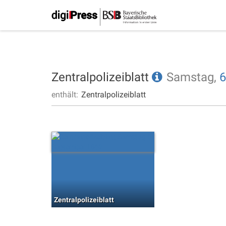
Zentralpolizeiblatt
Samstag,
6
enthält:
Zentralpolizeiblatt
Zentralpolizeiblatt