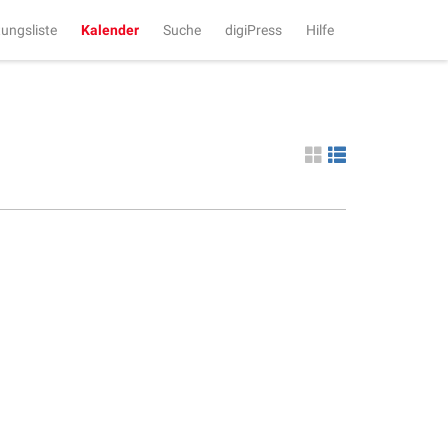
tungsliste
Kalender
Suche
digiPress
Hilfe