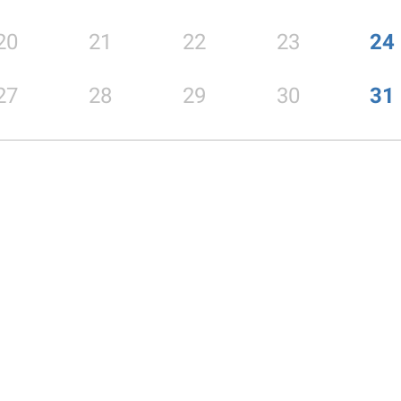
20
21
22
23
24
27
28
29
30
31