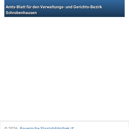
Amts-Blatt für den Verwaltungs- und Gerichts-Bezirk
Schrobenhausen
©
2026
Bayerische Staatsbibliothek