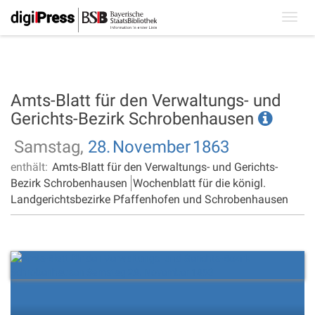
Toggl
navig
Amts-Blatt für den Verwaltungs- und
Gerichts-Bezirk Schrobenhausen
Samstag,
28.
November
1863
enthält:
Amts-Blatt für den Verwaltungs- und Gerichts-
Bezirk Schrobenhausen
Wochenblatt für die königl.
Landgerichtsbezirke Pfaffenhofen und Schrobenhausen