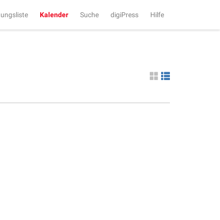
tungsliste
Kalender
Suche
digiPress
Hilfe