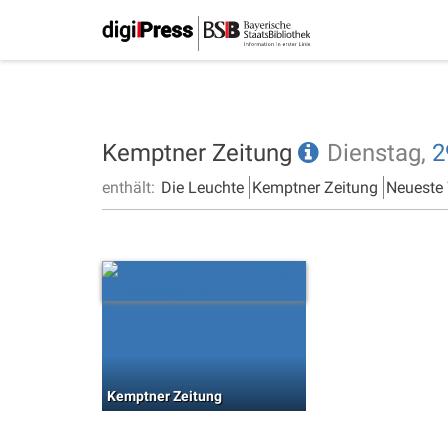
Kemptner Zeitung
Dienstag,
2
enthält:
Die Leuchte
Kemptner Zeitung
Neueste
Kemptner Zeitung