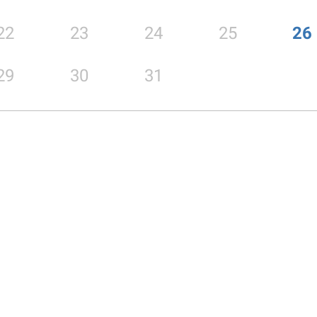
22
23
24
25
26
29
30
31