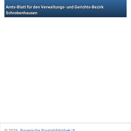
Amts-Blatt für den Verwaltungs- und Gerichts-Bezirk
Schrobenhausen
©
2026
Bayerische Staatsbibliothek