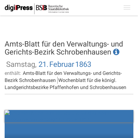
Toggl
navig
Amts-Blatt für den Verwaltungs- und
Gerichts-Bezirk Schrobenhausen
Samstag,
21.
Februar
1863
enthält:
Amts-Blatt für den Verwaltungs- und Gerichts-
Bezirk Schrobenhausen
Wochenblatt für die königl.
Landgerichtsbezirke Pfaffenhofen und Schrobenhausen