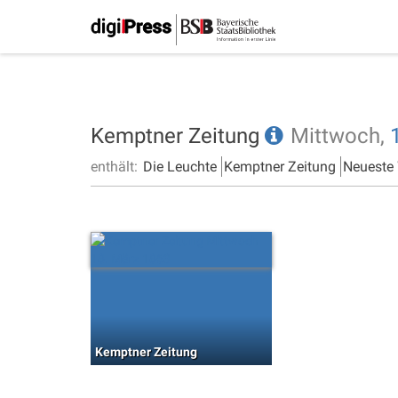
Kemptner Zeitung
Mittwoch,
enthält:
Die Leuchte
Kemptner Zeitung
Neueste
Kemptner Zeitung