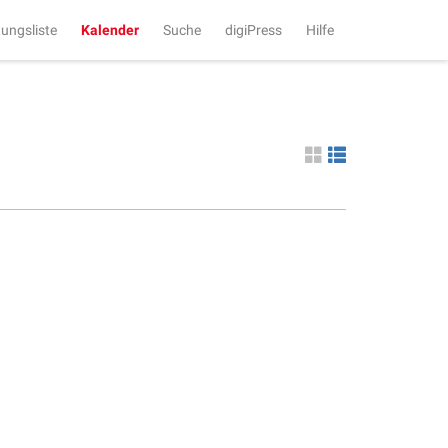
tungsliste
Kalender
Suche
digiPress
Hilfe