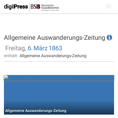
Toggl
navig
Allgemeine Auswanderungs-Zeitung
Freitag,
6.
März
1863
enthält:
Allgemeine Auswanderungs-Zeitung
Allgemeine Auswanderungs-Zeitung