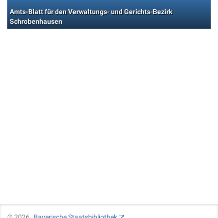
Amts-Blatt für den Verwaltungs- und Gerichts-Bezirk
Schrobenhausen
©
2026
Bayerische Staatsbibliothek