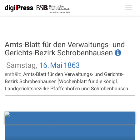
Toggl
navig
Amts-Blatt für den Verwaltungs- und
Gerichts-Bezirk Schrobenhausen
Samstag,
16.
Mai
1863
enthält:
Amts-Blatt für den Verwaltungs- und Gerichts-
Bezirk Schrobenhausen
Wochenblatt für die königl.
Landgerichtsbezirke Pfaffenhofen und Schrobenhausen