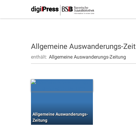
Allgemeine Auswanderungs-Zei
enthält:
Allgemeine Auswanderungs-Zeitung
Allgemeine Auswanderungs-
Zeitung