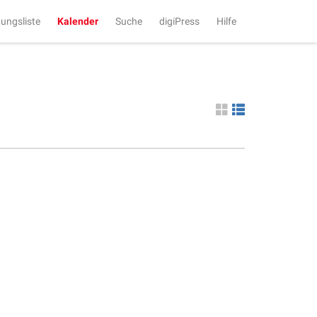
tungsliste
Kalender
Suche
digiPress
Hilfe