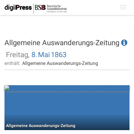
Toggl
navig
Allgemeine Auswanderungs-Zeitung
Freitag,
8.
Mai
1863
enthält:
Allgemeine Auswanderungs-Zeitung
Allgemeine Auswanderungs-Zeitung