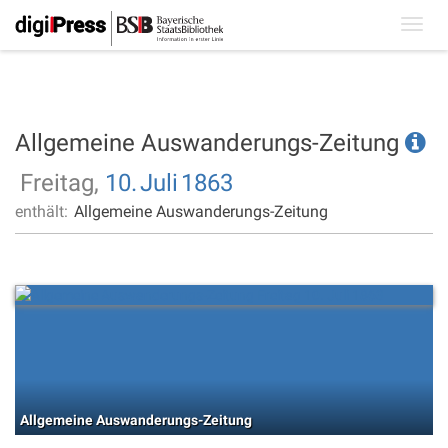
Toggl
navig
Allgemeine Auswanderungs-Zeitung
Freitag,
10.
Juli
1863
enthält:
Allgemeine Auswanderungs-Zeitung
Allgemeine Auswanderungs-Zeitung