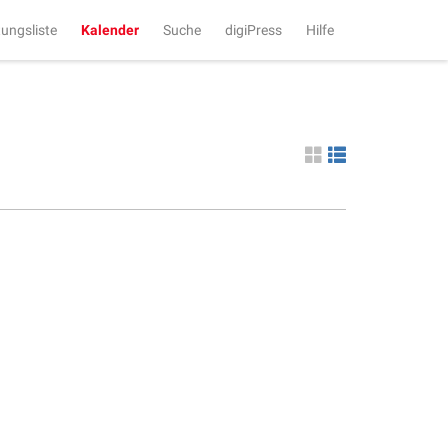
tungsliste
Kalender
Suche
digiPress
Hilfe