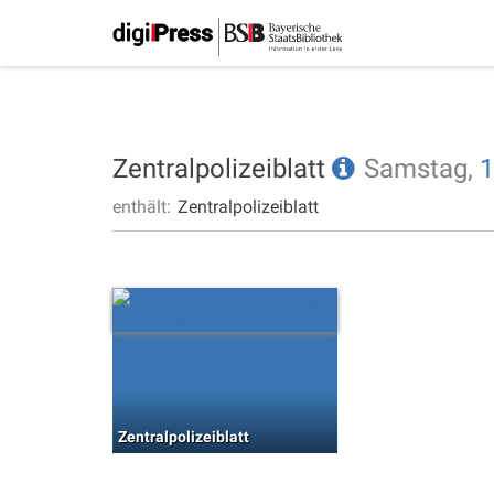
Zentralpolizeiblatt
Samstag,
1
enthält:
Zentralpolizeiblatt
Zentralpolizeiblatt