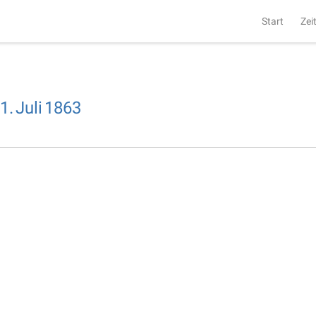
Start
Zei
1.
Juli
1863