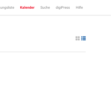
tungsliste
Kalender
Suche
digiPress
Hilfe