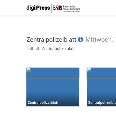
Zentralpolizeiblatt
Mittwoch,
enthält:
Zentralpolizeiblatt
Zentralpolizeiblatt
Zentralpolizeibla