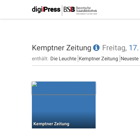
Kemptner Zeitung
Freitag,
17.
enthält:
Die Leuchte
Kemptner Zeitung
Neueste
Kemptner Zeitung