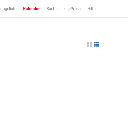
tungsliste
Kalender
Suche
digiPress
Hilfe