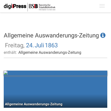
Toggl
navig
Allgemeine Auswanderungs-Zeitung
Freitag,
24.
Juli
1863
enthält:
Allgemeine Auswanderungs-Zeitung
Allgemeine Auswanderungs-Zeitung