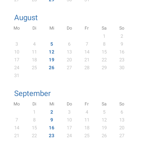
August
Mo
Di
Mi
Do
Fr
Sa
So
1
2
3
4
5
6
7
8
9
10
11
12
13
14
15
16
17
18
19
20
21
22
23
24
25
26
27
28
29
30
31
September
Mo
Di
Mi
Do
Fr
Sa
So
1
2
3
4
5
6
7
8
9
10
11
12
13
14
15
16
17
18
19
20
21
22
23
24
25
26
27