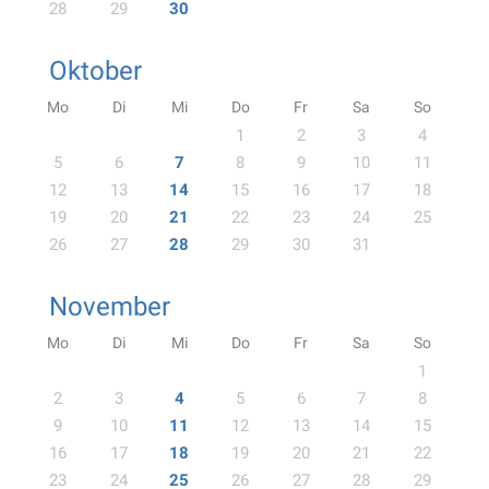
28
29
30
Oktober
Mo
Di
Mi
Do
Fr
Sa
So
1
2
3
4
5
6
7
8
9
10
11
12
13
14
15
16
17
18
19
20
21
22
23
24
25
26
27
28
29
30
31
November
Mo
Di
Mi
Do
Fr
Sa
So
1
2
3
4
5
6
7
8
9
10
11
12
13
14
15
16
17
18
19
20
21
22
23
24
25
26
27
28
29