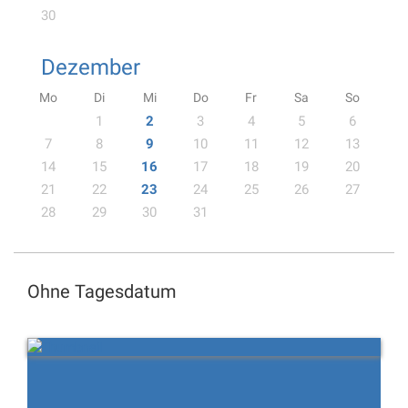
30
Dezember
Mo
Di
Mi
Do
Fr
Sa
So
1
2
3
4
5
6
7
8
9
10
11
12
13
14
15
16
17
18
19
20
21
22
23
24
25
26
27
28
29
30
31
Ohne Tagesdatum