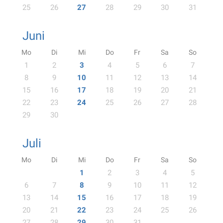
25
26
27
28
29
30
31
Juni
Mo
Di
Mi
Do
Fr
Sa
So
1
2
3
4
5
6
7
8
9
10
11
12
13
14
15
16
17
18
19
20
21
22
23
24
25
26
27
28
29
30
Juli
Mo
Di
Mi
Do
Fr
Sa
So
1
2
3
4
5
6
7
8
9
10
11
12
13
14
15
16
17
18
19
20
21
22
23
24
25
26
27
28
29
30
31