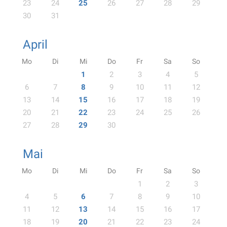
23
24
25
26
27
28
29
30
31
April
Mo
Di
Mi
Do
Fr
Sa
So
1
2
3
4
5
6
7
8
9
10
11
12
13
14
15
16
17
18
19
20
21
22
23
24
25
26
27
28
29
30
Mai
Mo
Di
Mi
Do
Fr
Sa
So
1
2
3
4
5
6
7
8
9
10
11
12
13
14
15
16
17
18
19
20
21
22
23
24