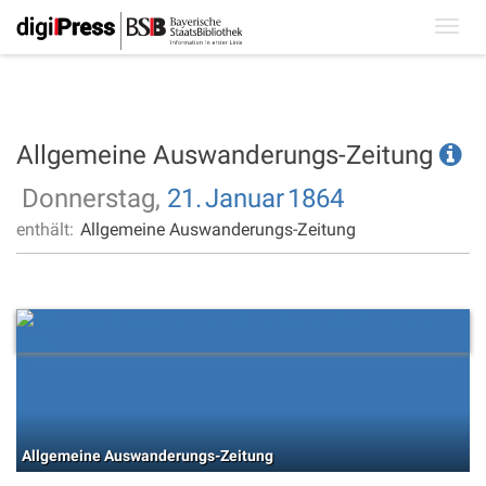
Toggl
navig
Allgemeine Auswanderungs-Zeitung
Donnerstag,
21.
Januar
1864
enthält:
Allgemeine Auswanderungs-Zeitung
Allgemeine Auswanderungs-Zeitung